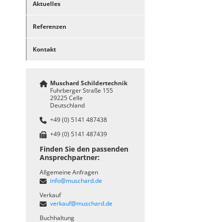
Aktuelles
Referenzen
Kontakt
Muschard Schildertechnik
Fuhrberger Straße 155
29225 Celle
Deutschland
+49 (0) 5141 487438
+49 (0) 5141 487439
Finden Sie den passenden
Ansprechpartner:
Allgemeine Anfragen
info@muschard.de
Verkauf
verkauf@muschard.de
Buchhaltung